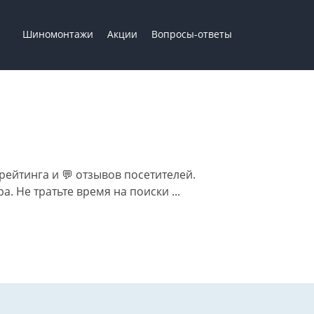
Шиномонтажи
Акции
Вопросы-ответы
ейтинга и 💬 отзывов посетителей.
 Не тратьте время на поиски ...