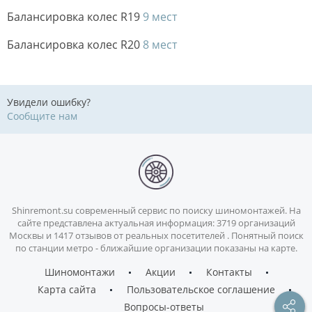
Балансировка колес R19
9 мест
Балансировка колес R20
8 мест
Увидели ошибку?
Сообщите нам
Shinremont.su современный сервис по поиску шиномонтажей. На
сайте представлена актуальная информация: 3719 организаций
Москвы и 1417 отзывов от реальных посетителей . Понятный поиск
по станции метро - ближайшие организации показаны на карте.
Шиномонтажи
Акции
Контакты
Карта сайта
Пользовательское соглашение
Вопросы-ответы