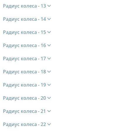
Радиус колеса - 13
Радиус колеса - 14
Радиус колеса - 15
Радиус колеса - 16
Радиус колеса - 17
Радиус колеса - 18
Радиус колеса - 19
Радиус колеса - 20
Радиус колеса - 21
Радиус колеса - 22