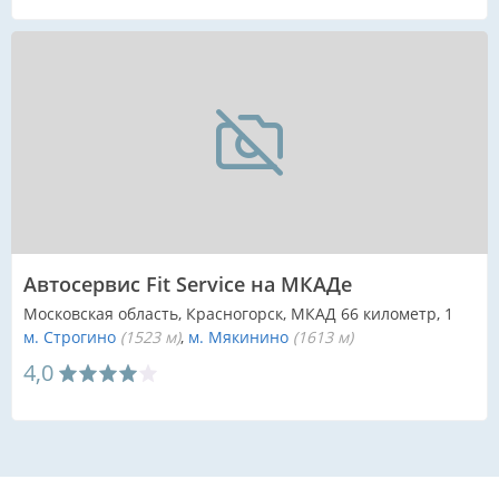
Автосервис Fit Service на МКАДе
Московская область, Красногорск, МКАД 66 километр, 1
м. Строгино
(1523 м)
м. Мякинино
(1613 м)
4,0