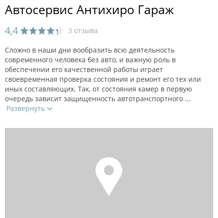
Автосервис Антихиро Гараж
4,4
3 отзыва
Сложно в наши дни вообразить всю деятельность
современного человека без авто, и важную роль в
обеспечении его качественной работы играет
своевременная проверка состояния и ремонт его тех или
иных составляющих. Так, от состояния камер в первую
очередь зависит защищенность автотранспортного ...
Развернуть