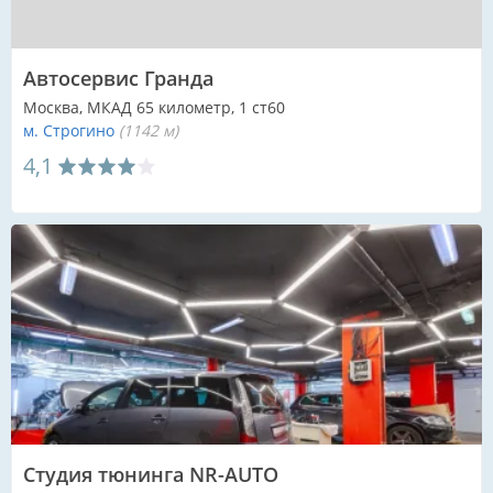
Автосервис Гранда
Москва, МКАД 65 километр, 1 ст60
м. Строгино
(1142 м)
4,1
Студия тюнинга NR-AUTO