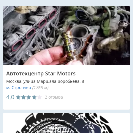
Автотехцентр Star Motors
Москва, улица Маршала Воробьёва, 8
м. Строгино
(1768 м)
4,0
2 отзыва