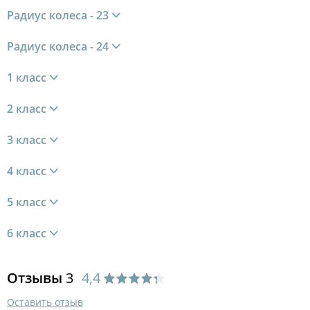
Радиус колеса - 23
Радиус колеса - 24
1 класс
2 класс
3 класс
4 класс
5 класс
6 класс
Отзывы
3
4,4
Оставить отзыв