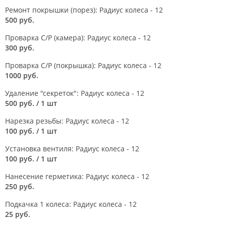
Ремонт покрышки (порез): Радиус колеса - 12
500 руб.
Проварка С/Р (камера): Радиус колеса - 12
300 руб.
Проварка С/Р (покрышка): Радиус колеса - 12
1000 руб.
Удаление "секреток": Радиус колеса - 12
500 руб.
/ 1 шт
Нарезка резьбы: Радиус колеса - 12
100 руб.
/ 1 шт
Установка вентиля: Радиус колеса - 12
100 руб.
/ 1 шт
Нанесение герметика: Радиус колеса - 12
250 руб.
Подкачка 1 колеса: Радиус колеса - 12
25 руб.