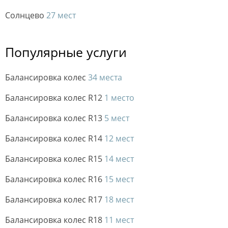
Солнцево
27 мест
Популярные услуги
Балансировка колес
34 места
Балансировка колес R12
1 место
Балансировка колес R13
5 мест
Балансировка колес R14
12 мест
Балансировка колес R15
14 мест
Балансировка колес R16
15 мест
Балансировка колес R17
18 мест
Балансировка колес R18
11 мест