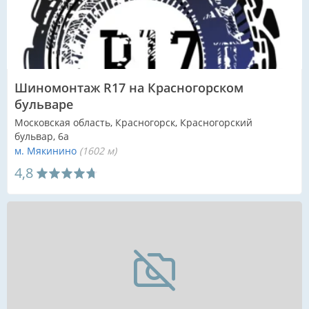
Шиномонтаж R17 на Красногорском
бульваре
Московская область, Красногорск, Красногорский
бульвар, 6а
м. Мякинино
(1602 м)
4,8