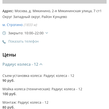
Адрес:
Москва, д. Мякинино, 2-я Мякининская улица, 7 ст1
Округ Западный округ, Район
Кунцево
м. Строгино
(1833 м)
Закрыто: 10:00–22:00
Показать телефон
Цены
Радиус колеса - 12
Съем-установка колеса: Радиус колеса - 12
90 руб.
Мойка колеса (техническая): Радиус колеса - 12
100 руб.
Монтаж: Радиус колеса - 12
80 руб.