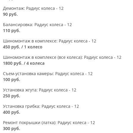
Демонтаж: Радиус колеса - 12
90 руб.
Балансировка: Радиус колеса - 12
110 руб.
Шиномонтаж в комплексе: Радиус колеса - 12
450 руб.
/ 1 колесо
Шиномонтаж в комплексе (все колеса): Радиус колеса - 12
1800 руб.
/ 4 колеса
Съем-установка камеры: Радиус колеса - 12
100 руб.
Установка жгута: Радиус колеса - 12
250 руб.
Установка грибка: Радиус колеса - 12
400 руб.
Ремонт покрышки (латка): Радиус колеса - 12
300 руб.