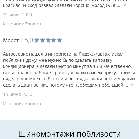
красиво. И сход-развал сделали хорошо, молодцы, я ...
31 июля 2020
Источник Zoon.ru
5,0
Марат
Автосервис нашел в интернете на Яндекс-картах, искал
поближе к дому, мне нужно было сделать заправку
кондиционера. Сделали быстро минут за 15 и качественно,
все исправно работает, работу делали в моем присутствии, я
сидел в машине с ребенком и все видел, дали рекомендации
сделать диагностику, потому что необходим небольшой ...
15 июня 2020
Источник Zoon.ru
Шиномонтажи поблизости