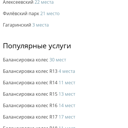
Алексеевский
22 места
Филёвский парк
21 место
Гагаринский
3 места
Популярные услуги
Балансировка колес
30 мест
Балансировка колес R13
4 места
Балансировка колес R14
11 мест
Балансировка колес R15
13 мест
Балансировка колес R16
14 мест
Балансировка колес R17
17 мест