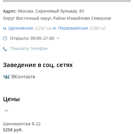
Адрес:
Москва, Сиреневый бульвар, 83
Округ Восточный округ, Район
Измайлово Северное
м. Щёлковская
(2242 м)
м. Первомайская
(2382 м)
Открыто: 09:00–21:00
Показать телефон
Заведение в соц. сетях
ВКонтакте
Цены
Шиномонтаж R-22
5258 руб.