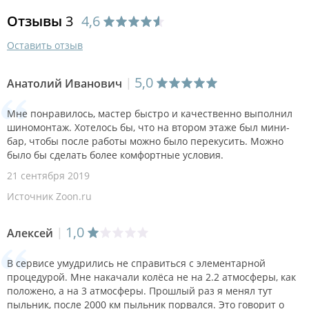
Отзывы
3
4,6
Оставить отзыв
5,0
Анатолий Иванович
Мне понравилось, мастер быстро и качественно выполнил
шиномонтаж. Хотелось бы, что на втором этаже был мини-
бар, чтобы после работы можно было перекусить. Можно
было бы сделать более комфортные условия.
21 сентября 2019
Источник Zoon.ru
1,0
Алексей
В сервисе умудрились не справиться с элементарной
процедурой. Мне накачали колёса не на 2.2 атмосферы, как
положено, а на 3 атмосферы. Прошлый раз я менял тут
пыльник, после 2000 км пыльник порвался. Это говорит о