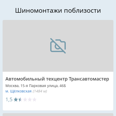
Шиномонтажи поблизости
Автомобильный техцентр Трансавтомастер
Москва, 15-я Парковая улица, 46Б
м. Щёлковская
(1484 м)
1,5