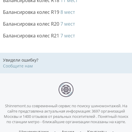
Балансировка колес R18
11 мест
Балансировка колес R19
8 мест
Балансировка колес R20
7 мест
Балансировка колес R21
7 мест
Увидели ошибку?
Сообщите нам
Shinremont.su современный сервис по поиску шиномонтажей. На
сайте представлена актуальная информация: 3697 организаций
Москвы и 1400 отзывов от реальных посетителей . Понятный поиск
по станции метро - ближайшие организации показаны на карте.