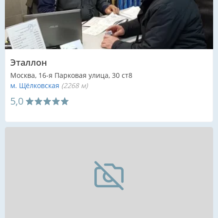
Эталлон
Москва, 16-я Парковая улица, 30 ст8
м. Щёлковская
(2268 м)
5,0