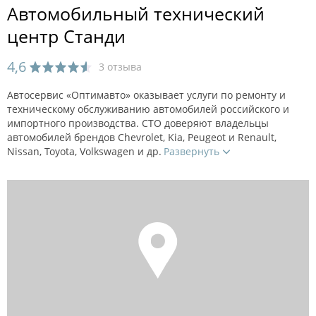
Автомобильный технический
центр Станди
4,6
3 отзыва
Автосервис «Оптимавто» оказывает услуги по ремонту и
техническому обслуживанию автомобилей российского и
импортного производства. СТО доверяют владельцы
автомобилей брендов Chevrolet, Kia, Peugeot и Renault,
Nissan, Toyota, Volkswagen и др.
Развернуть