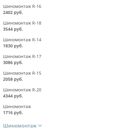
Шиномонтаж R-16
2402 руб.
Шиномонтаж R-18
3544 руб.
Шиномонтаж R-14
1830 руб.
Шиномонтаж R-17
3086 руб.
Шиномонтаж R-15
2058 руб.
Шиномонтаж R-20
4344 руб.
Шиномонтаж
1716 руб.
Шиномонтаж