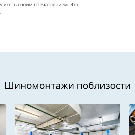
литесь своим впечатлением. Это
.
Шиномонтажи поблизости