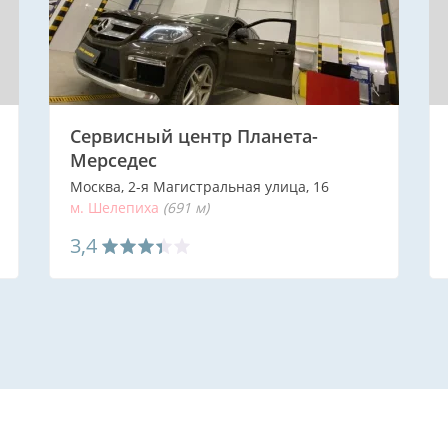
Сервисный центр Планета-
Мерседес
Москва, 2-я Магистральная улица, 16
м. Шелепиха
(691 м)
3,4