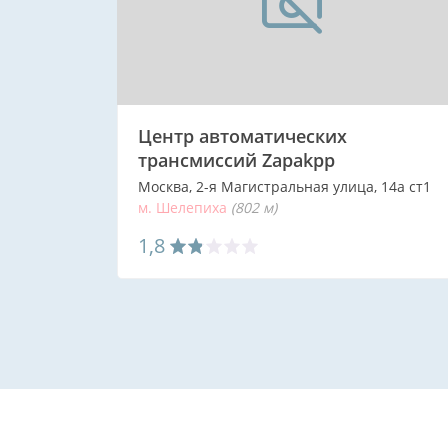
Центр автоматических
трансмиссий Zapakpp
Москва, 2-я Магистральная улица, 14а ст1
м. Шелепиха
(802 м)
1,8