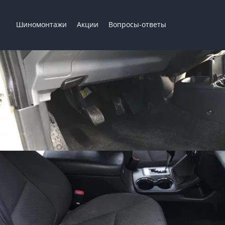
Шиномонтажи
Акции
Вопросы-ответы