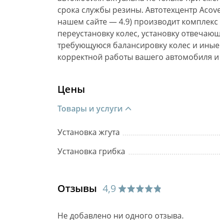
срока службы резины. Автотехцентр Acov
нашем сайте — 4.9) производит комплекс
переустановку колес, установку отвеча
требующуюся балансировку колес и иные
корректной работы вашего автомобиля и
Цены
Товары и услуги
Установка жгута
Установка грибка
Отзывы
4,9
Не добавлено ни одного отзыва.