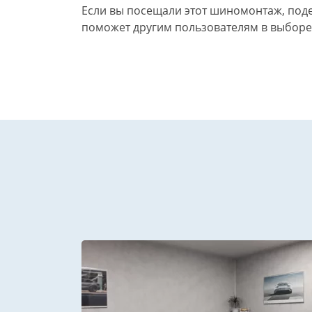
Если вы посещали этот шиномонтаж, поде
поможет другим пользователям в выборе