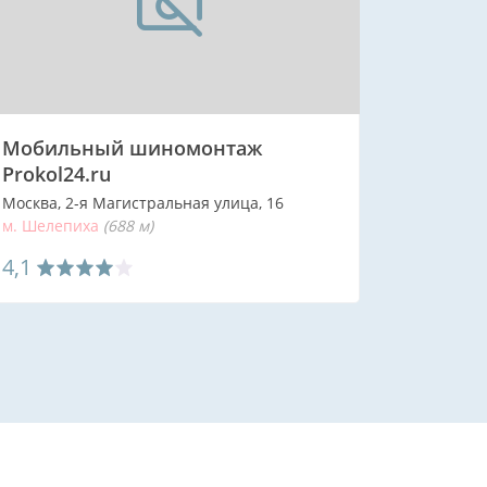
Мобильный шиномонтаж
Prokol24.ru
Москва, 2-я Магистральная улица, 16
м. Шелепиха
(688 м)
4,1