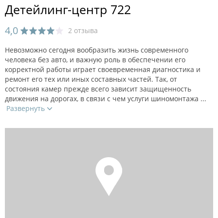
Детейлинг-центр 722
4,0
2 отзыва
Невозможно сегодня вообразить жизнь современного
человека без авто, и важную роль в обеспечении его
корректной работы играет своевременная диагностика и
ремонт его тех или иных составных частей. Так, от
состояния камер прежде всего зависит защищенность
движения на дорогах, в связи с чем услуги шиномонтажа ...
Развернуть