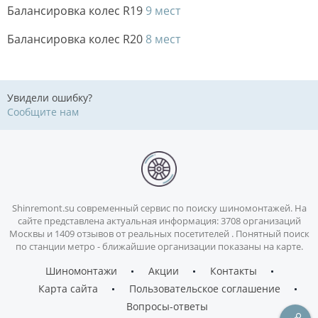
Балансировка колес R19
9 мест
Балансировка колес R20
8 мест
Увидели ошибку?
Сообщите нам
Shinremont.su современный сервис по поиску шиномонтажей. На
сайте представлена актуальная информация: 3708 организаций
Москвы и 1409 отзывов от реальных посетителей . Понятный поиск
по станции метро - ближайшие организации показаны на карте.
Шиномонтажи
Акции
Контакты
Карта сайта
Пользовательское соглашение
Вопросы-ответы