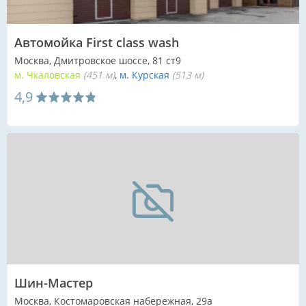
Автомойка First class wash
Москва, Дмитровское шоссе, 81 ст9
м. Чкаловская
(451 м)
м. Курская
(513 м)
4,9
Шин-Мастер
Москва, Костомаровская набережная, 29а