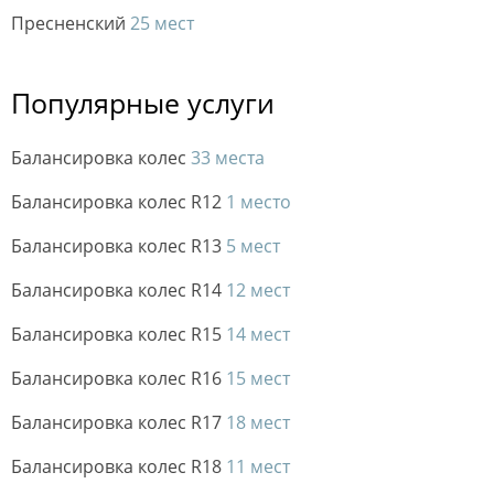
Пресненский
25 мест
Популярные услуги
Балансировка колес
33 места
Балансировка колес R12
1 место
Балансировка колес R13
5 мест
Балансировка колес R14
12 мест
Балансировка колес R15
14 мест
Балансировка колес R16
15 мест
Балансировка колес R17
18 мест
Балансировка колес R18
11 мест