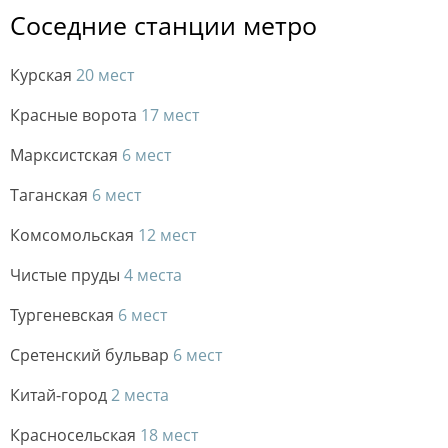
Соседние станции метро
Курская
20 мест
Красные ворота
17 мест
Марксистская
6 мест
Таганская
6 мест
Комсомольская
12 мест
Чистые пруды
4 места
Тургеневская
6 мест
Сретенский бульвар
6 мест
Китай-город
2 места
Красносельская
18 мест